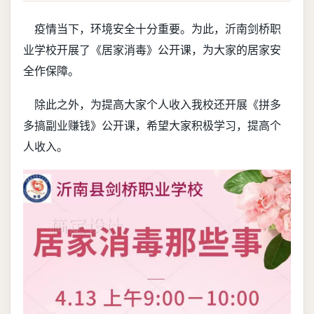
疫情当下，环境安全十分重要。为此，沂南剑桥职
业学校开展了《居家消毒》公开课，为大家的居家安
全作保障。
除此之外，为提高大家个人收入我校还开展《拼多
多搞副业赚钱》公开课，希望大家积极学习，提高个
人收入。