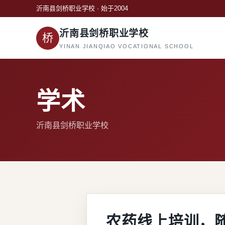
沂南县剑桥职业学校 · 始于2004
沂南县剑桥职业学校
桥
YINAN JIANQIAO VOCATIONAL SCHOOL
学术
沂南县剑桥职业学校
农药线上培训，